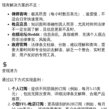
现有解决方案的不足：
律师咨询
：极其昂贵（每小时数百美元），速度慢，不
适合日常快速查询。
枪店店员
：知识面和准确性因人而异，尤其对跨州法律
不一定全面了解，且信息更新不及时。
在线论坛/Reddit
：信息杂乱、真假难辨、充满个人观点
而非法律事实，风险高。
政府官网
：法律条文枯燥、分散，难以理解和查询，需
要大量时间和专业知识去解读。缺乏一个整合、实时更
新、用户友好的专用工具。
变现潜力
通过以下方式实现盈利：
个人订阅
：提供不同层级的订阅（例如，每月5-15美
元），包括无限次查询、详细法律条文解释、合规产品
推荐。
小型FFL/枪店订阅
：更高级别的B2B订阅（例如，每月