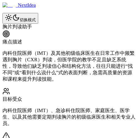
NextIdea
切换模式
胸片判读助手
痛点描述
内科住院医师（IMT）及其他初级临床医生在日常工作中频繁
遇到胸片（CXR）判读，但医学院的教学不足且缺乏系统
性，导致他们缺乏判读信心和结构化方法，往往只能进行“找
不同”或“看到什么说什么”式的表面判断，急需高质量的资源
和课程来提升判读技能。
目标受众
内科住院医师（IMT）、急诊科住院医师、家庭医生、医学
生、以及其他需要定期判读胸片的初级临床医生和相关专业人
员。