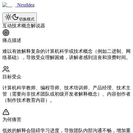
NextIdea
切换模式
互动技术概念解说器
痛点描述
难以有效解释复杂的计算机科学或技术概念（例如二进制、网
络基础），导致受众理解困难，讲解者感到沮丧和浪费时间。
目标受众
计算机科学教师、编程导师、技术培训师、产品经理、技术主
管（需要向非技术团队或初级开发者解释概念）、内容创作者
（制作技术教育内容）。
为何痛苦
低效的解释会阻碍学习进度，导致团队内部沟通不畅，增加重