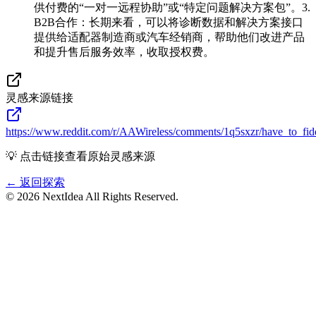
供付费的“一对一远程协助”或“特定问题解决方案包”。3.
B2B合作：长期来看，可以将诊断数据和解决方案接口
提供给适配器制造商或汽车经销商，帮助他们改进产品
和提升售后服务效率，收取授权费。
灵感来源链接
https://www.reddit.com/r/AAWireless/comments/1q5sxzr/have_to_fi
💡 点击链接查看原始灵感来源
← 返回探索
©
2026
NextIdea
All Rights Reserved.