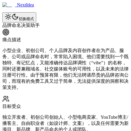
NextIdea
切换模式
品牌命名决策助手
痛点描述
小型企业、初创公司、个人品牌及内容创作者在为产品、服
务、公司或品牌命名时，常常陷入困境。他们需要找到一个既
独特、有记忆点，又能准确传达品牌调性（“vibe”）的名称，
同时还要兼顾域名、社交媒体账号的可用性，以及未来的法律
注册可行性。由于预算有限，他们无法聘请昂贵的品牌咨询公
司，而现有的免费工具又过于简单，无法提供深度的洞察和决
策支持。
目标受众
独立开发者、初创公司创始人、小型电商卖家、YouTube博主/
播客主、自由职业者（如设计师、文案），以及任何需要为新
项目、新品牌、新产品命名的个人或团队。