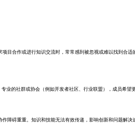
求项目合作或进行知识交流时，常常感到被忽视或难以找到合适
公司；专业的社群或协会（例如开发者社区、行业联盟），成员希望
协作障碍重重。知识和技能无法有效传递，影响创新和问题解决