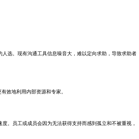
的人选。现有沟通工具信息噪音大，难以定向求助，导致求助者
更有效地利用内部资源和专家。
速度。员工或成员会因为无法获得支持而感到孤立和不被重视，