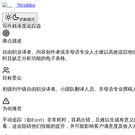
NextIdea
切换模式
写作精准度追踪器
痛点描述
自由职业译者、内容创作者或非母语专业人士难以高效追踪他
时且缺乏分析功能的电子表格。
目标受众
初级到中级自由职业译者、小团队翻译人员、非母语专业撰稿
为何痛苦
手动追踪（如Excel）非常耗时，容易出错，且难以生成有
看，这会阻碍他们技能的提升，并可能影响客户满意度及收入