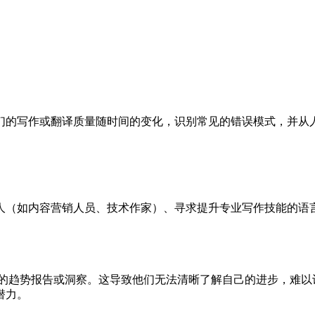
们的写作或翻译质量随时间的变化，识别常见的错误模式，并从
人（如内容营销人员、技术作家）、寻求提升专业写作技能的语
意义的趋势报告或洞察。这导致他们无法清晰了解自己的进步，难
潜力。