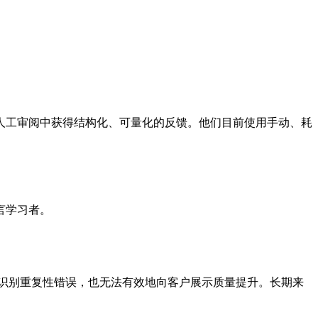
人工审阅中获得结构化、可量化的反馈。他们目前使用手动、耗
言学习者。
以识别重复性错误，也无法有效地向客户展示质量提升。长期来