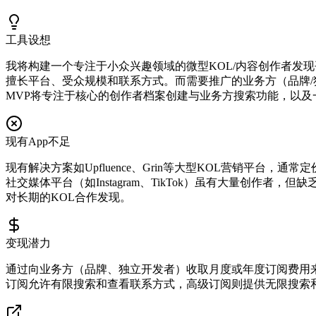
工具设想
我将构建一个专注于小众兴趣领域的微型KOL/内容创作者发
擅长平台、受众规模和联系方式。而需要推广的业务方（品牌/
MVP将专注于核心的创作者档案创建与业务方搜索功能，以及
现有App不足
现有解决方案如Upfluence、Grin等大型KOL营销平
社交媒体平台（如Instagram、TikTok）虽有大量创作者
对长期的KOL合作发现。
变现潜力
通过向业务方（品牌、独立开发者）收取月度或年度订阅费用
订阅允许有限搜索和查看联系方式，高级订阅则提供无限搜索