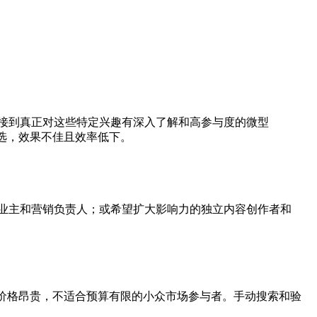
接到真正对这些特定兴趣有深入了解和高参与度的微型
选，效果不佳且效率低下。
业主和营销负责人；或希望扩大影响力的独立内容创作者和
价格昂贵，不适合预算有限的小众市场参与者。手动搜索和验