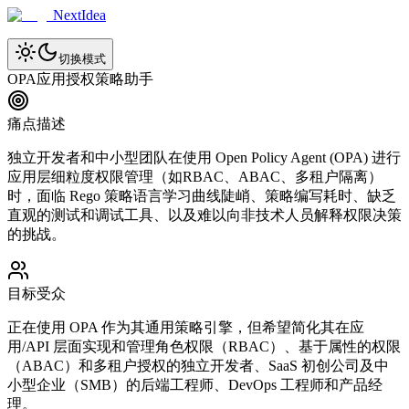
NextIdea
切换模式
OPA应用授权策略助手
痛点描述
独立开发者和中小型团队在使用 Open Policy Agent (OPA) 进行
应用层细粒度权限管理（如RBAC、ABAC、多租户隔离）
时，面临 Rego 策略语言学习曲线陡峭、策略编写耗时、缺乏
直观的测试和调试工具、以及难以向非技术人员解释权限决策
的挑战。
目标受众
正在使用 OPA 作为其通用策略引擎，但希望简化其在应
用/API 层面实现和管理角色权限（RBAC）、基于属性的权限
（ABAC）和多租户授权的独立开发者、SaaS 初创公司及中
小型企业（SMB）的后端工程师、DevOps 工程师和产品经
理。