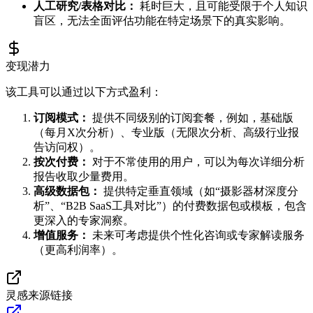
人工研究/表格对比：
耗时巨大，且可能受限于个人知识
盲区，无法全面评估功能在特定场景下的真实影响。
变现潜力
该工具可以通过以下方式盈利：
订阅模式：
提供不同级别的订阅套餐，例如，基础版
（每月X次分析）、专业版（无限次分析、高级行业报
告访问权）。
按次付费：
对于不常使用的用户，可以为每次详细分析
报告收取少量费用。
高级数据包：
提供特定垂直领域（如“摄影器材深度分
析”、“B2B SaaS工具对比”）的付费数据包或模板，包含
更深入的专家洞察。
增值服务：
未来可考虑提供个性化咨询或专家解读服务
（更高利润率）。
灵感来源链接