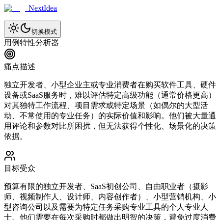
NextIdea
切换模式
用例特性分析器
痛点描述
独立开发者、小型企业主或专业消费者在购买软件工具、硬件
设备或SaaS服务时，难以评估特定高级功能（通常价格更高）
对其独特工作流程、项目需求或特定场景（如偶尔的大型活
动、不常使用的专业任务）的实际价值和影响。他们被大量通
用评论和参数对比所困扰，但无法获得个性化、场景化的决策
依据。
目标受众
预算有限的独立开发者、SaaS初创公司、自由职业者（摄影
师、视频制作人、设计师、内容创作者）、小型营销机构、小
型咨询公司以及需要为特定任务采购专业工具的个人专业人
士。他们需要在每次采购时都做出明智的决策，避免过度消费