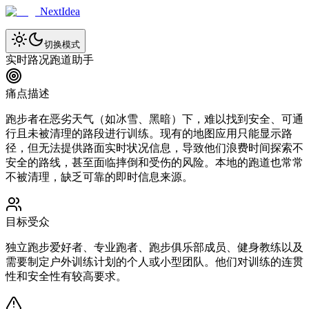
NextIdea
切换模式
实时路况跑道助手
痛点描述
跑步者在恶劣天气（如冰雪、黑暗）下，难以找到安全、可通
行且未被清理的路段进行训练。现有的地图应用只能显示路
径，但无法提供路面实时状况信息，导致他们浪费时间探索不
安全的路线，甚至面临摔倒和受伤的风险。本地的跑道也常常
不被清理，缺乏可靠的即时信息来源。
目标受众
独立跑步爱好者、专业跑者、跑步俱乐部成员、健身教练以及
需要制定户外训练计划的个人或小型团队。他们对训练的连贯
性和安全性有较高要求。