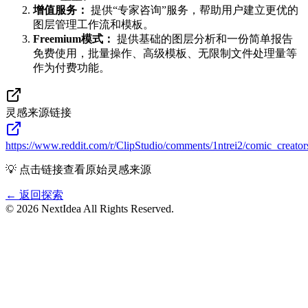
增值服务：
提供“专家咨询”服务，帮助用户建立更优的
图层管理工作流和模板。
Freemium模式：
提供基础的图层分析和一份简单报告
免费使用，批量操作、高级模板、无限制文件处理量等
作为付费功能。
灵感来源链接
https://www.reddit.com/r/ClipStudio/comments/1ntrei2/comic_creat
💡 点击链接查看原始灵感来源
← 返回探索
©
2026
NextIdea
All Rights Reserved.