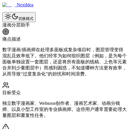
NextIdea
切换模式
漫画分层助手
痛点描述
数字漫画/插画师在处理多面板或复杂项目时，图层管理变得
混乱且效率低下。他们经常为如何组织图层（例如，是为每个
面板单独设置一套图层，还是将所有面板的线稿、上色等元素
合并到少量图层中）而感到困惑，不知道哪种方法更有效率，
从而导致“过度复杂化”的担忧和时间浪费。
目标受众
独立数字漫画家、Webtoon创作者、漫画艺术家、动画分镜
师、以及小型工作室的专业插画师。这些用户通常需要处理大
量图层和重复性任务。