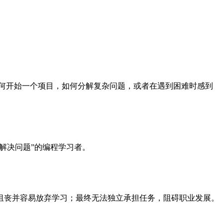
何开始一个项目，如何分解复杂问题，或者在遇到困难时感到
解决问题”的编程学习者。
沮丧并容易放弃学习；最终无法独立承担任务，阻碍职业发展。