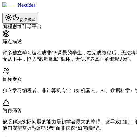
NextIdea
切换模式
编程思维引导平台
痛点描述
许多独立学习编程或非CS背景的学生，在完成教程后，无法
无从下手，陷入“教程地狱”循环，无法培养真正的编程思维。
目标受众
独立学习编程者、非计算机专业（如机器人、AI、数据科学）
为何痛苦
缺乏解决实际问题的能力是初学者最大的障碍。这导致他们：
他们渴望掌握“如何思考”而非仅仅“如何编码”。