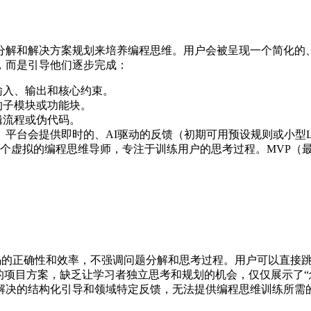
题分解和解决方案规划来培养编程思维。用户会被呈现一个简化
，而是引导他们逐步完成：
输入、输出和核心约束。
的子模块或功能块。
辑流程或伪代码。
 平台会提供即时的、AI驱动的反馈（初期可用预设规则或小型
个虚拟的编程思维导师，专注于训练用户的思考过程。MVP（
的正确性和效率，不强调问题分解和思考过程。用户可以直接
的项目方案，缺乏让学习者独立思考和规划的机会，仅仅展示了“怎
解决的结构化引导和领域特定反馈，无法提供编程思维训练所需