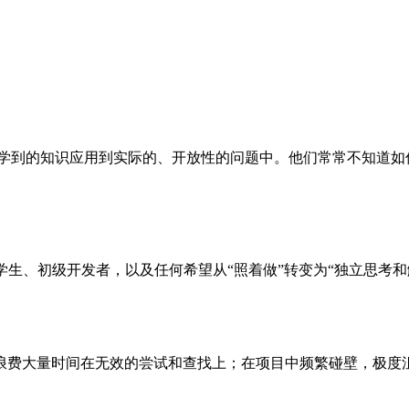
将学到的知识应用到实际的、开放性的问题中。他们常常不知道如
学生、初级开发者，以及任何希望从“照着做”转变为“独立思考和
浪费大量时间在无效的尝试和查找上；在项目中频繁碰壁，极度