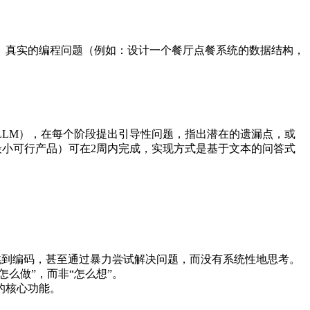
的、真实的编程问题（例如：设计一个餐厅点餐系统的数据结构，
LLM），在每个阶段提出引导性问题，指出潜在的遗漏点，或
最小可行产品）可在2周内完成，实现方式是基于文本的问答式
跳到编码，甚至通过暴力尝试解决问题，而没有系统性地思考。
么做”，而非“怎么想”。
的核心功能。