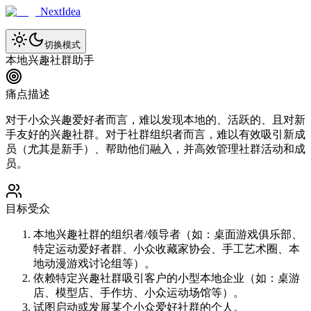
NextIdea
切换模式
本地兴趣社群助手
痛点描述
对于小众兴趣爱好者而言，难以发现本地的、活跃的、且对新
手友好的兴趣社群。对于社群组织者而言，难以有效吸引新成
员（尤其是新手）、帮助他们融入，并高效管理社群活动和成
员。
目标受众
本地兴趣社群的组织者/领导者（如：桌面游戏俱乐部、
特定运动爱好者群、小众收藏家协会、手工艺术圈、本
地动漫游戏讨论组等）。
依赖特定兴趣社群吸引客户的小型本地企业（如：桌游
店、模型店、手作坊、小众运动场馆等）。
试图启动或发展某个小众爱好社群的个人。