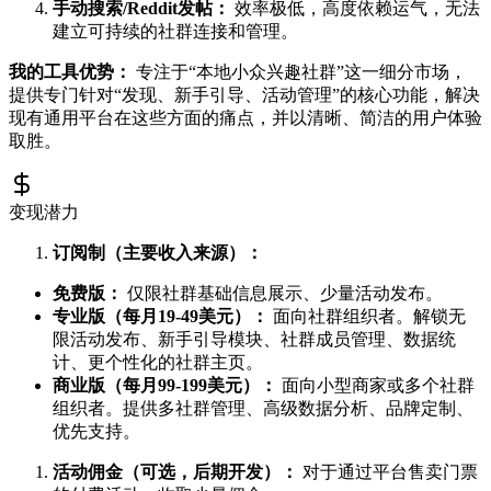
手动搜索/Reddit发帖：
效率极低，高度依赖运气，无法
建立可持续的社群连接和管理。
我的工具优势：
专注于“本地小众兴趣社群”这一细分市场，
提供专门针对“发现、新手引导、活动管理”的核心功能，解决
现有通用平台在这些方面的痛点，并以清晰、简洁的用户体验
取胜。
变现潜力
订阅制（主要收入来源）：
免费版：
仅限社群基础信息展示、少量活动发布。
专业版（每月19-49美元）：
面向社群组织者。解锁无
限活动发布、新手引导模块、社群成员管理、数据统
计、更个性化的社群主页。
商业版（每月99-199美元）：
面向小型商家或多个社群
组织者。提供多社群管理、高级数据分析、品牌定制、
优先支持。
活动佣金（可选，后期开发）：
对于通过平台售卖门票