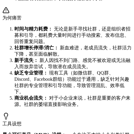
为何痛苦
时间与精力耗费：
无论是新手寻找社群，还是组织者招
募和引导，都耗费大量时间进行手动搜索、发布信息、
回答重复问题。
社群增长停滞/消亡：
新血难进，老成员流失，社群活力
下降，甚至面临解散。
新手流失：
新人因找不到门路、感觉不被欢迎或无法融
入而放弃尝试，导致潜在成员流失。
缺乏专业管理：
现有工具（如微信群、QQ群、
Discord、Facebook群组）功能过于通用，缺乏针对兴趣
社群的专业管理和引导功能，导致管理混乱、效率低
下。
商业机会流失：
对于小企业来说，社群是重要的客户来
源。社群的萎缩直接影响业务。
工具设想