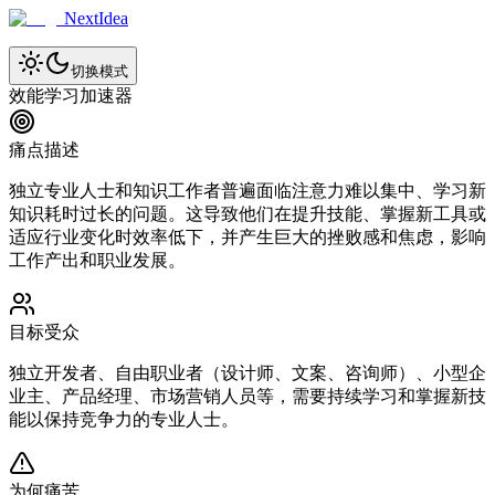
NextIdea
切换模式
效能学习加速器
痛点描述
独立专业人士和知识工作者普遍面临注意力难以集中、学习新
知识耗时过长的问题。这导致他们在提升技能、掌握新工具或
适应行业变化时效率低下，并产生巨大的挫败感和焦虑，影响
工作产出和职业发展。
目标受众
独立开发者、自由职业者（设计师、文案、咨询师）、小型企
业主、产品经理、市场营销人员等，需要持续学习和掌握新技
能以保持竞争力的专业人士。
为何痛苦