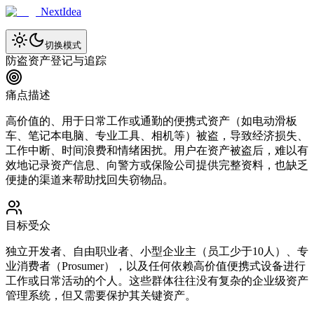
NextIdea
切换模式
防盗资产登记与追踪
痛点描述
高价值的、用于日常工作或通勤的便携式资产（如电动滑板
车、笔记本电脑、专业工具、相机等）被盗，导致经济损失、
工作中断、时间浪费和情绪困扰。用户在资产被盗后，难以有
效地记录资产信息、向警方或保险公司提供完整资料，也缺乏
便捷的渠道来帮助找回失窃物品。
目标受众
独立开发者、自由职业者、小型企业主（员工少于10人）、专
业消费者（Prosumer），以及任何依赖高价值便携式设备进行
工作或日常活动的个人。这些群体往往没有复杂的企业级资产
管理系统，但又需要保护其关键资产。