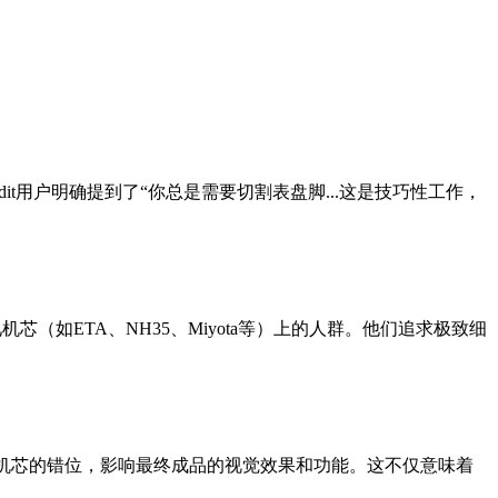
dit用户明确提到了“你总是需要切割表盘脚...这是技巧性工作，
（如ETA、NH35、Miyota等）上的人群。他们追求极致细
与机芯的错位，影响最终成品的视觉效果和功能。这不仅意味着