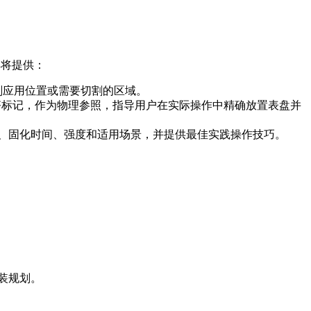
工具将提供：
剂应用位置或需要切割的区域。
齐标记，作为物理参照，指导用户在实际操作中精确放置表盘并
、固化时间、强度和适用场景，并提供最佳实践操作技巧。
装规划。