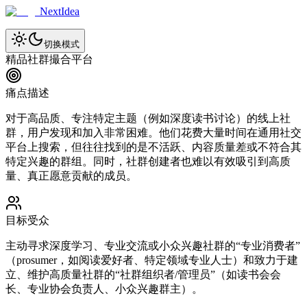
NextIdea
切换模式
精品社群撮合平台
痛点描述
对于高品质、专注特定主题（例如深度读书讨论）的线上社
群，用户发现和加入非常困难。他们花费大量时间在通用社交
平台上搜索，但往往找到的是不活跃、内容质量差或不符合其
特定兴趣的群组。同时，社群创建者也难以有效吸引到高质
量、真正愿意贡献的成员。
目标受众
主动寻求深度学习、专业交流或小众兴趣社群的“专业消费者”
（prosumer，如阅读爱好者、特定领域专业人士）和致力于建
立、维护高质量社群的“社群组织者/管理员”（如读书会会
长、专业协会负责人、小众兴趣群主）。