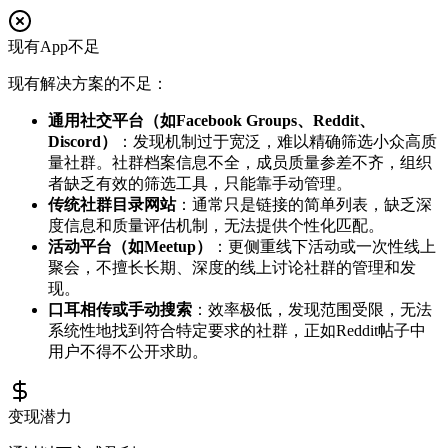
现有App不足
现有解决方案的不足：
通用社交平台（如Facebook Groups、Reddit、
Discord）
：发现机制过于宽泛，难以精确筛选小众高质
量社群。社群档案信息不全，成员质量参差不齐，组织
者缺乏有效的筛选工具，只能靠手动管理。
传统社群目录网站
：通常只是链接的简单列表，缺乏深
度信息和质量评估机制，无法提供个性化匹配。
活动平台（如Meetup）
：更侧重线下活动或一次性线上
聚会，不擅长长期、深度的线上讨论社群的管理和发
现。
口耳相传或手动搜索
：效率极低，发现范围受限，无法
系统性地找到符合特定要求的社群，正如Reddit帖子中
用户不得不公开求助。
变现潜力