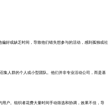
他偏好或缺乏时间，导致他们错失想参与的活动，感到孤独或社
召集人群的个人或小型团队。他们并非专业活动公司，而是基
社交意图的用户。组织者花费大量时间手动筛选和协调，效果不佳，导