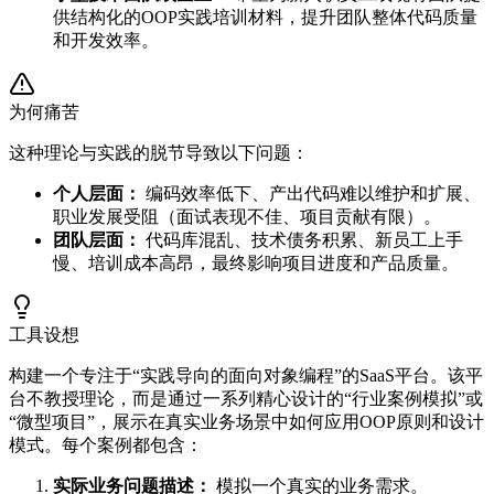
供结构化的OOP实践培训材料，提升团队整体代码质量
和开发效率。
为何痛苦
这种理论与实践的脱节导致以下问题：
个人层面：
编码效率低下、产出代码难以维护和扩展、
职业发展受阻（面试表现不佳、项目贡献有限）。
团队层面：
代码库混乱、技术债务积累、新员工上手
慢、培训成本高昂，最终影响项目进度和产品质量。
工具设想
构建一个专注于“实践导向的面向对象编程”的SaaS平台。该平
台不教授理论，而是通过一系列精心设计的“行业案例模拟”或
“微型项目”，展示在真实业务场景中如何应用OOP原则和设计
模式。每个案例都包含：
实际业务问题描述：
模拟一个真实的业务需求。