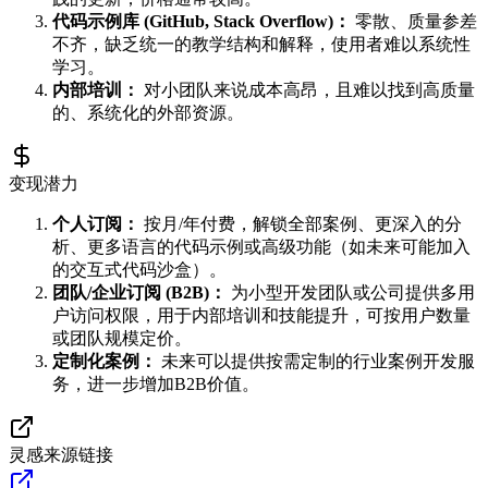
代码示例库 (GitHub, Stack Overflow)：
零散、质量参差
不齐，缺乏统一的教学结构和解释，使用者难以系统性
学习。
内部培训：
对小团队来说成本高昂，且难以找到高质量
的、系统化的外部资源。
变现潜力
个人订阅：
按月/年付费，解锁全部案例、更深入的分
析、更多语言的代码示例或高级功能（如未来可能加入
的交互式代码沙盒）。
团队/企业订阅 (B2B)：
为小型开发团队或公司提供多用
户访问权限，用于内部培训和技能提升，可按用户数量
或团队规模定价。
定制化案例：
未来可以提供按需定制的行业案例开发服
务，进一步增加B2B价值。
灵感来源链接