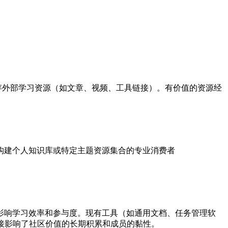
久保存外部学习资源（如文章、视频、工具链接）。有价值的资源经
需要构建个人知识库或特定主题资源集合的专业消费者
影响学习效率和参与度。现有工具（如通用文档、任务管理软
接影响了社区价值的长期积累和成员的黏性。