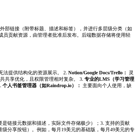
添加外部链接（附带标题、描述和标签），并进行多层级分类（如
成员贡献资源，由管理者批准后发布。后端数据存储将使用轻
法提供结构化的资源展示。 2.
Notion/Google Docs/Trello：
灵
共享优化，且权限管理相对复杂。 3.
专业的LMS（学习管理
.
个人书签管理器（如Raindrop.io）：
主要面向个人使用，缺
主要是链接元数据和描述，实际文件存储极少）；3. 支持的贡献
的轻量级分享按钮）。例如，每月19美元的基础版，每月49美元的专