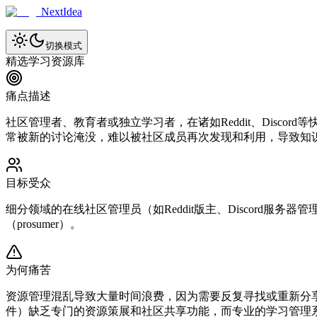
NextIdea
切换模式
精选学习资源库
痛点描述
社区管理者、教育者或独立学习者，在诸如Reddit、Dis
常被新的讨论淹没，难以被社区成员再次发现和利用，导致知
目标受众
细分领域的在线社区管理员（如Reddit版主、Discord
（prosumer）。
为何痛苦
资源管理混乱导致大量时间浪费，因为需要反复寻找或重新分
件）缺乏专门的资源策展和社区共享功能，而专业的学习管理